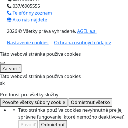
037/6905555
Telefónny zoznam
Ako nás nájdete
2026 © Všetky práva vyhradené.
AGEL a.s.
Nastavenie cookies
Ochrana osobných údajov
Táto webová stránka používa cookies
Zatvoriť
Táto webová stránka používa cookies
sk
Prednosť pre všetky služby
Povoľte všetky súbory cookie
Odmietnuť všetko
Táto stránka používa cookies nevyhnutné pre jej
správne fungovanie, ktoré nemožno deaktivovať.
Povoliť
Odmietnuť