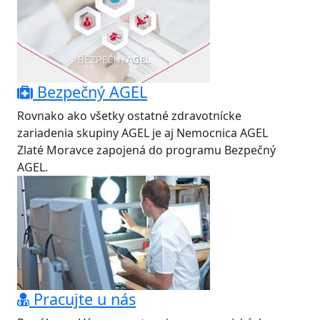
Bezpečný AGEL
Rovnako ako všetky ostatné zdravotnícke
zariadenia skupiny AGEL je aj Nemocnica AGEL
Zlaté Moravce zapojená do programu Bezpečný
AGEL.
Pracujte u nás