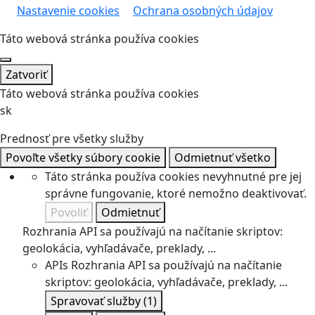
Nastavenie cookies
Ochrana osobných údajov
Táto webová stránka používa cookies
Zatvoriť
Táto webová stránka používa cookies
sk
Prednosť pre všetky služby
Povoľte všetky súbory cookie
Odmietnuť všetko
Táto stránka používa cookies nevyhnutné pre jej
správne fungovanie, ktoré nemožno deaktivovať.
Povoliť
Odmietnuť
Rozhrania API sa používajú na načítanie skriptov:
geolokácia, vyhľadávače, preklady, ...
APIs
Rozhrania API sa používajú na načítanie
skriptov: geolokácia, vyhľadávače, preklady, ...
Spravovať služby
(1)