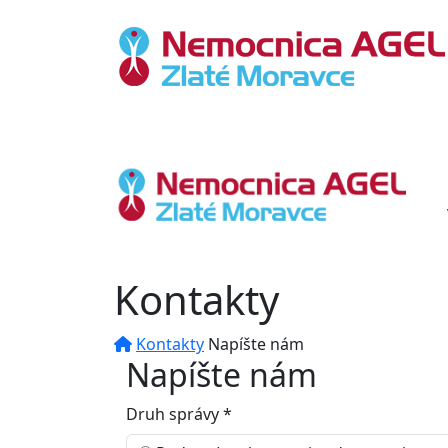
Kontakty
Kontakty
Napíšte nám
Napíšte nám
Druh správy
*