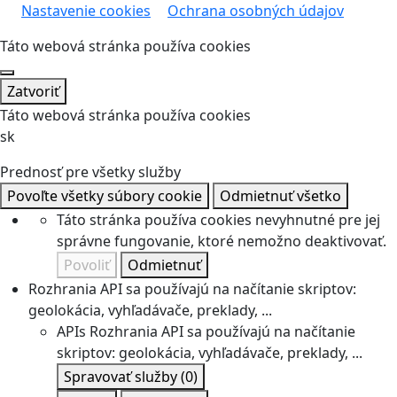
Nastavenie cookies
Ochrana osobných údajov
Táto webová stránka používa cookies
Zatvoriť
Táto webová stránka používa cookies
sk
Prednosť pre všetky služby
Povoľte všetky súbory cookie
Odmietnuť všetko
Táto stránka používa cookies nevyhnutné pre jej
správne fungovanie, ktoré nemožno deaktivovať.
Povoliť
Odmietnuť
Rozhrania API sa používajú na načítanie skriptov:
geolokácia, vyhľadávače, preklady, ...
APIs
Rozhrania API sa používajú na načítanie
skriptov: geolokácia, vyhľadávače, preklady, ...
Spravovať služby
(0)