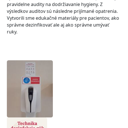
pravidelne audity na dodržiavanie hygieny. Z
výsledkov auditov sú následne prijímané opatrenia.
Vytvorili sme edukačné materiály pre pacientov, ako
správne dezinfikovať ale aj ako správne umývať
ruky.