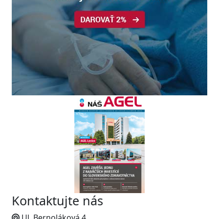
Kontaktujte nás
Ul. Bernoláková 4