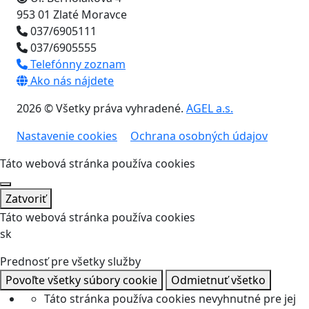
953 01 Zlaté Moravce
037/6905111
037/6905555
Telefónny zoznam
Ako nás nájdete
2026 © Všetky práva vyhradené.
AGEL a.s.
Nastavenie cookies
Ochrana osobných údajov
Táto webová stránka používa cookies
Zatvoriť
Táto webová stránka používa cookies
sk
Prednosť pre všetky služby
Povoľte všetky súbory cookie
Odmietnuť všetko
Táto stránka používa cookies nevyhnutné pre jej