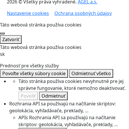
2026 © Všetky práva vyhradené.
AGEL a.s.
Nastavenie cookies
Ochrana osobných údajov
Táto webová stránka používa cookies
Zatvoriť
Táto webová stránka používa cookies
sk
Prednosť pre všetky služby
Povoľte všetky súbory cookie
Odmietnuť všetko
Táto stránka používa cookies nevyhnutné pre jej
správne fungovanie, ktoré nemožno deaktivovať.
Povoliť
Odmietnuť
Rozhrania API sa používajú na načítanie skriptov:
geolokácia, vyhľadávače, preklady, ...
APIs
Rozhrania API sa používajú na načítanie
skriptov: geolokácia, vyhľadávače, preklady, ...