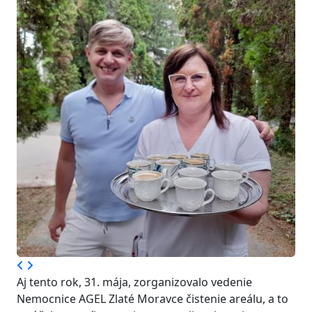
Aj tento rok, 31. mája, zorganizovalo vedenie
Nemocnice AGEL Zlaté Moravce čistenie areálu, a to