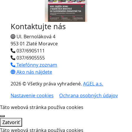
Kontaktujte nás
Ul. Bernoláková 4
953 01 Zlaté Moravce
037/6905111
037/6905555
Telefónny zoznam
Ako nás nájdete
2026 © Všetky práva vyhradené.
AGEL a.s.
Nastavenie cookies
Ochrana osobných údajov
Táto webová stránka používa cookies
Zatvoriť
Táto webová stránka používa cookies