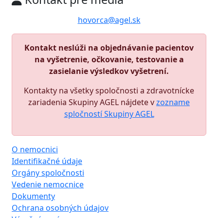
hovorca@agel.sk
Kontakt neslúži na objednávanie pacientov
na vyšetrenie, očkovanie, testovanie a
zasielanie výsledkov vyšetrení.
Kontakty na všetky spoločnosti a zdravotnícke
zariadenia Skupiny AGEL nájdete v
zozname
spločností Skupiny AGEL
O nemocnici
Identifikačné údaje
Orgány spoločnosti
Vedenie nemocnice
Dokumenty
Ochrana osobných údajov