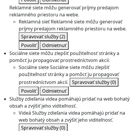
Reklamné siete môžu generovať príjmy predajom
reklamného priestoru na webe.
Reklamná sieť
Reklamné siete môžu generovať
príjmy predajom reklamného priestoru na webe.
Spravovať služby
(2)
Povoliť
Odmietnuť
Sociálne siete môžu zlepšiť použiteľnosť stránky a
pomôcť ju propagovať prostredníctvom akcií.
Sociálne siete
Sociálne siete môžu zlepšiť
použiteľnosť stránky a pomôcť ju propagovať
prostredníctvom akcií.
Spravovať služby
(0)
Povoliť
Odmietnuť
Služby zdieľania videa pomáhajú pridať na web bohatý
obsah a zvýšiť jeho viditeľnosť.
Videá
Služby zdieľania videa pomáhajú pridať na
web bohatý obsah a zvýšiť jeho viditeľnosť.
Spravovať služby
(0)